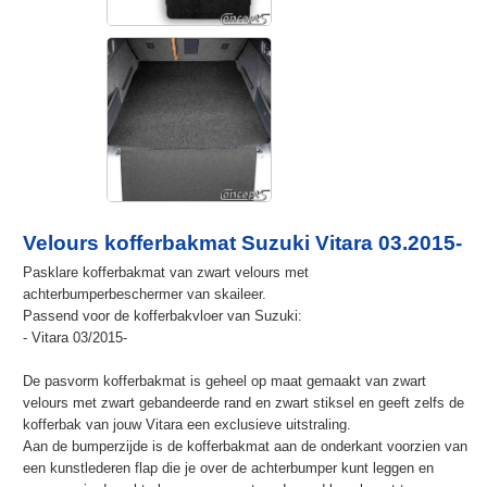
Velours kofferbakmat Suzuki Vitara 03.2015-
Pasklare kofferbakmat van zwart velours met
achterbumperbeschermer van skaileer.
Passend voor de kofferbakvloer van Suzuki:
- Vitara 03/2015-
De pasvorm kofferbakmat is geheel op maat gemaakt van zwart
velours met zwart gebandeerde rand en zwart stiksel en geeft zelfs de
kofferbak van jouw Vitara een exclusieve uitstraling.
Aan de bumperzijde is de kofferbakmat aan de onderkant voorzien van
een kunstlederen flap die je over de achterbumper kunt leggen en