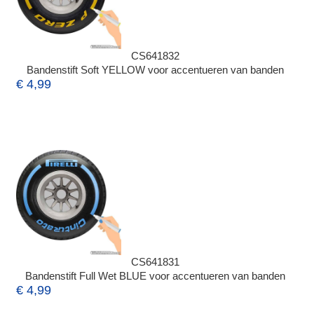
CS641832
Bandenstift Soft YELLOW voor accentueren van banden
€ 4,99
CS641831
Bandenstift Full Wet BLUE voor accentueren van banden
€ 4,99