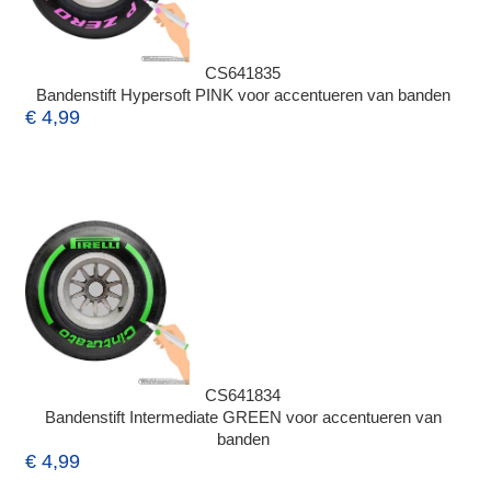
CS641835
Bandenstift Hypersoft PINK voor accentueren van banden
€ 4,99
CS641834
Bandenstift Intermediate GREEN voor accentueren van
banden
€ 4,99