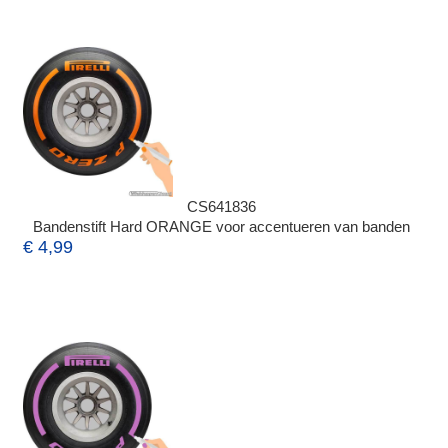
CS641836
Bandenstift Hard ORANGE voor accentueren van banden
€ 4,99