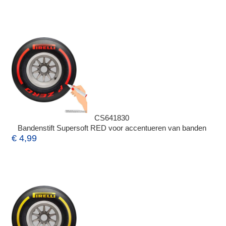
CS641830
Bandenstift Supersoft RED voor accentueren van banden
€ 4,99