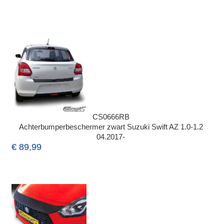
CS0666RB
Achterbumperbeschermer zwart Suzuki Swift AZ 1.0-1.2
04.2017-
€ 89,99