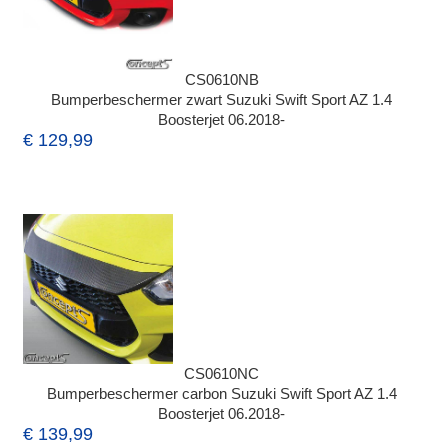
CS0610NB
Bumperbeschermer zwart Suzuki Swift Sport AZ 1.4
Boosterjet 06.2018-
€ 129,99
CS0610NC
Bumperbeschermer carbon Suzuki Swift Sport AZ 1.4
Boosterjet 06.2018-
€ 139,99