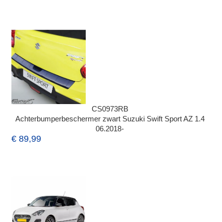
CS0973RB
Achterbumperbeschermer zwart Suzuki Swift Sport AZ 1.4
06.2018-
€ 89,99