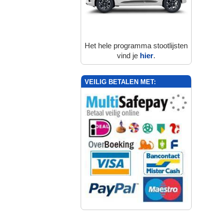
Het hele programma stootlijsten
vind je
hier
.
VEILIG BETALEN MET: