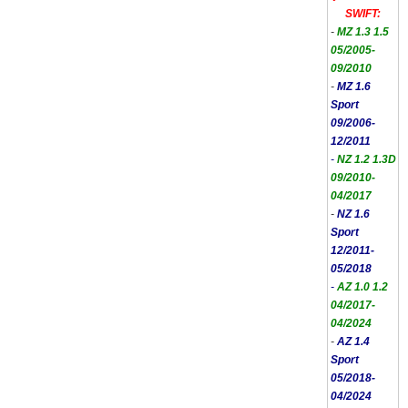
SWIFT:
-
MZ 1.3 1.5
05/2005-
09/2010
-
MZ 1.6
Sport
09/2006-
12/2011
-
NZ 1.2 1.3D
09/2010-
04/2017
-
NZ 1.6
Sport
12/2011-
05/2018
-
AZ 1.0 1.2
04/2017-
04/2024
-
AZ 1.4
Sport
05/2018-
04/2024