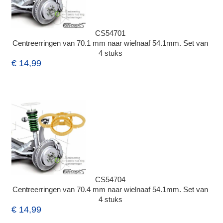
CS54701
Centreerringen van 70.1 mm naar wielnaaf 54.1mm. Set van
4 stuks
€ 14,99
CS54704
Centreerringen van 70.4 mm naar wielnaaf 54.1mm. Set van
4 stuks
€ 14,99