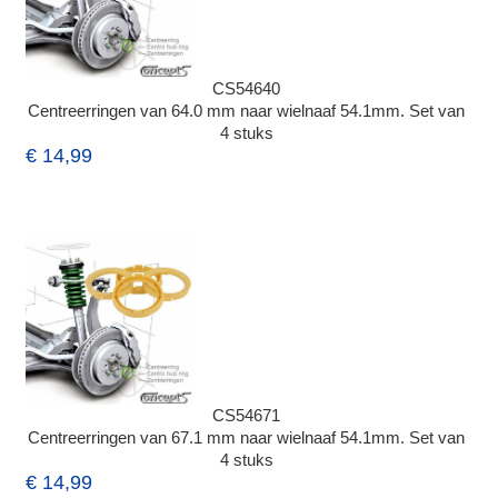
CS54640
Centreerringen van 64.0 mm naar wielnaaf 54.1mm. Set van
4 stuks
€ 14,99
CS54671
Centreerringen van 67.1 mm naar wielnaaf 54.1mm. Set van
4 stuks
€ 14,99