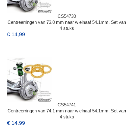
CS54730
Centreerringen van 73.0 mm naar wielnaaf 54.1mm. Set van
4 stuks
€ 14,99
CS54741
Centreerringen van 74.1 mm naar wielnaaf 54.1mm. Set van
4 stuks
€ 14,99