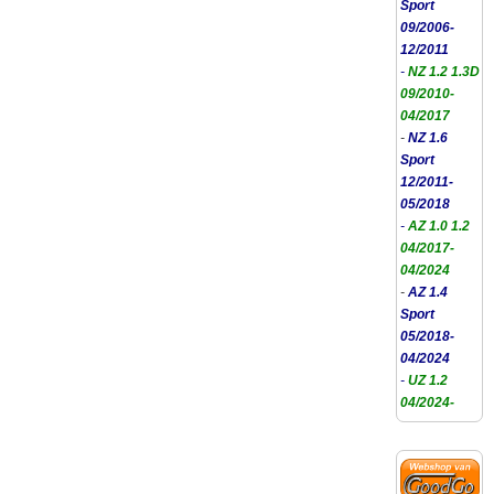
Sport
09/2006-
12/2011
-
NZ 1.2 1.3D
09/2010-
04/2017
-
NZ 1.6
Sport
12/2011-
05/2018
-
AZ 1.0 1.2
04/2017-
04/2024
-
AZ 1.4
Sport
05/2018-
04/2024
-
UZ 1.2
04/2024-