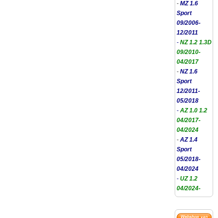
-
MZ 1.6
Sport
09/2006-
12/2011
-
NZ 1.2 1.3D
09/2010-
04/2017
-
NZ 1.6
Sport
12/2011-
05/2018
-
AZ 1.0 1.2
04/2017-
04/2024
-
AZ 1.4
Sport
05/2018-
04/2024
-
UZ 1.2
04/2024-