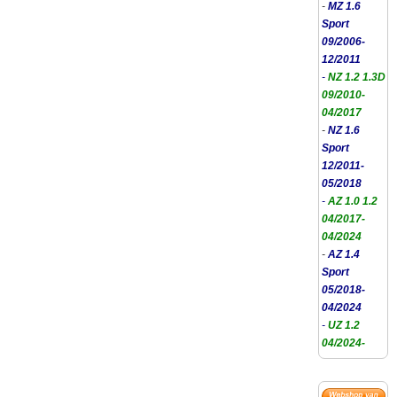
-
MZ 1.6
Sport
09/2006-
12/2011
-
NZ 1.2 1.3D
09/2010-
04/2017
-
NZ 1.6
Sport
12/2011-
05/2018
-
AZ 1.0 1.2
04/2017-
04/2024
-
AZ 1.4
Sport
05/2018-
04/2024
-
UZ 1.2
04/2024-