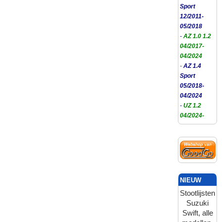
Sport
12/2011-
05/2018
-
AZ 1.0 1.2
04/2017-
04/2024
-
AZ 1.4
Sport
05/2018-
04/2024
-
UZ 1.2
04/2024-
NIEUW
Stootlijsten
Suzuki
Swift, alle