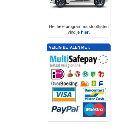
Het hele programma stootlijsten
vind je
hier
.
VEILIG BETALEN MET: