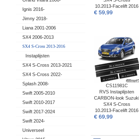
10.2013-Facelift 2016
Ignis 2016-
€ 59,99
Jimny 2018-
Liana 2001-2006
SX4 2006-2013
SX4 S-Cross 2013-2016
Instaplijsten
SX4 S-Cross 2013-2021
SX4 S-Cross 2022-
Splash 2008-
CS11981C
RVS Instaplijsten
Swift 2005-2010
CARBON-look Suzuk
Swift 2010-2017
SX4 S-Cross
10.2013-Facelift 2016
Swift 2017-2024
€ 69,99
Swift 2024-
Universeel