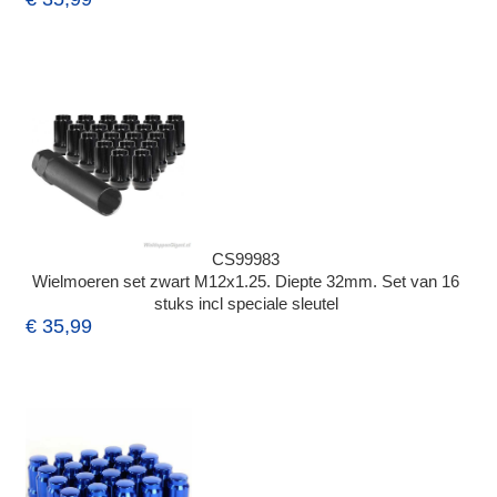
CS99983
Wielmoeren set zwart M12x1.25. Diepte 32mm. Set van 16
stuks incl speciale sleutel
€ 35,99