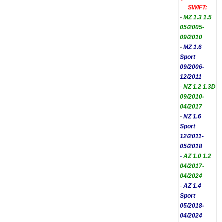
SWIFT:
-
MZ 1.3 1.5
05/2005-
09/2010
-
MZ 1.6
Sport
09/2006-
12/2011
-
NZ 1.2 1.3D
09/2010-
04/2017
-
NZ 1.6
Sport
12/2011-
05/2018
-
AZ 1.0 1.2
04/2017-
04/2024
-
AZ 1.4
Sport
05/2018-
04/2024