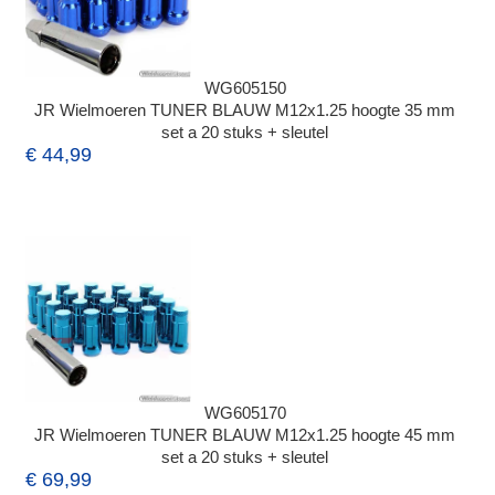
WG605150
JR Wielmoeren TUNER BLAUW M12x1.25 hoogte 35 mm
set a 20 stuks + sleutel
€ 44,99
WG605170
JR Wielmoeren TUNER BLAUW M12x1.25 hoogte 45 mm
set a 20 stuks + sleutel
€ 69,99