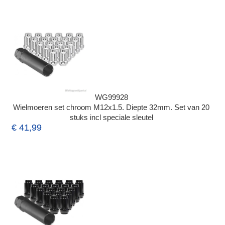
WG99928
Wielmoeren set chroom M12x1.5. Diepte 32mm. Set van 20
stuks incl speciale sleutel
€ 41,99