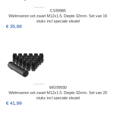
CS99985
Wielmoeren set zwart M12x1.5. Diepte 32mm. Set van 16
stuks incl speciale sleutel
€ 35,99
WG99930
Wielmoeren set zwart M12x1.5. Diepte 32mm. Set van 20
stuks incl speciale sleutel
€ 41,99