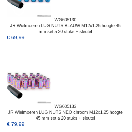
WG605130
JR Wielmoeren LUG NUTS BLAUW M12x1.25 hoogte 45
mm set a 20 stuks + sleutel
€ 69,99
WG605133
JR Wielmoeren LUG NUTS NEO chroom M12x1.25 hoogte
45 mm set a 20 stuks + sleutel
€ 79,99