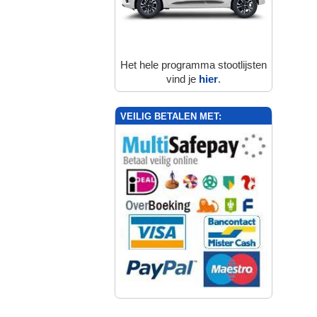
Het hele programma stootlijsten
vind je
hier
.
VEILIG BETALEN MET: