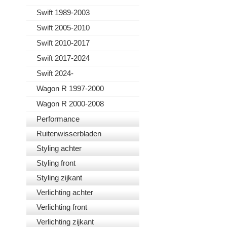
Swift 1989-2003
Swift 2005-2010
Swift 2010-2017
Swift 2017-2024
Swift 2024-
Wagon R 1997-2000
Wagon R 2000-2008
Performance
Ruitenwisserbladen
Styling achter
Styling front
Styling zijkant
Verlichting achter
Verlichting front
Verlichting zijkant