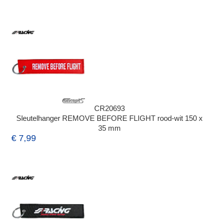
CR20693
Sleutelhanger REMOVE BEFORE FLIGHT rood-wit 150 x
35 mm
€ 7,99