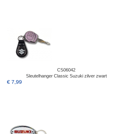
CS06042
Sleutelhanger Classic Suzuki zilver zwart
€ 7,99