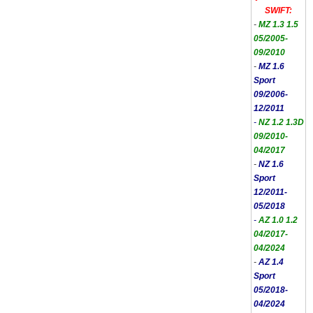
SWIFT:
-
MZ 1.3 1.5
05/2005-
09/2010
-
MZ 1.6
Sport
09/2006-
12/2011
-
NZ 1.2 1.3D
09/2010-
04/2017
-
NZ 1.6
Sport
12/2011-
05/2018
-
AZ 1.0 1.2
04/2017-
04/2024
-
AZ 1.4
Sport
05/2018-
04/2024