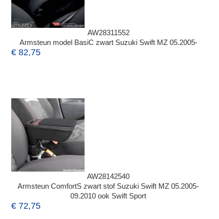
AW28311552
Armsteun model BasiC zwart Suzuki Swift MZ 05.2005-
€ 82,75
AW28142540
Armsteun ComfortS zwart stof Suzuki Swift MZ 05.2005-
09.2010 ook Swift Sport
€ 72,75