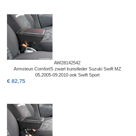
AW28142542
Armsteun ComfortS zwart kunstleder Suzuki Swift MZ
05.2005-09.2010 ook Swift Sport
€ 82,75