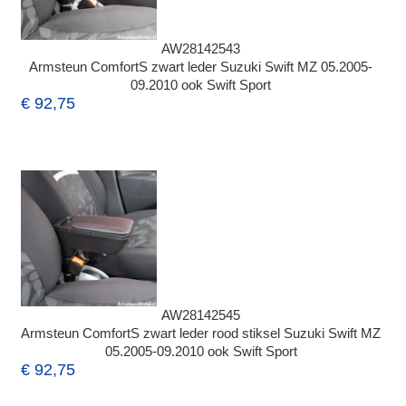
AW28142543
Armsteun ComfortS zwart leder Suzuki Swift MZ 05.2005-
09.2010 ook Swift Sport
€ 92,75
AW28142545
Armsteun ComfortS zwart leder rood stiksel Suzuki Swift MZ
05.2005-09.2010 ook Swift Sport
€ 92,75