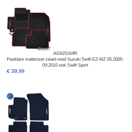
AG825164R
Pasklare mattenset zwart-rood Suzuki Swift EZ-MZ 05.2005-
09.2010 ook Swift Sport
€ 39,99