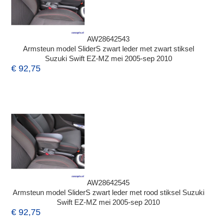
AW28642543
Armsteun model SliderS zwart leder met zwart stiksel
Suzuki Swift EZ-MZ mei 2005-sep 2010
€ 92,75
AW28642545
Armsteun model SliderS zwart leder met rood stiksel Suzuki
Swift EZ-MZ mei 2005-sep 2010
€ 92,75