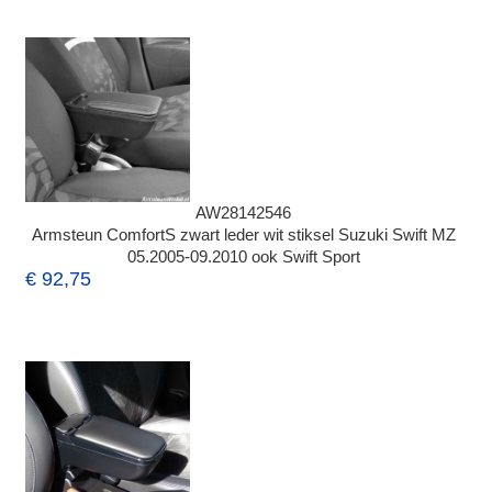
AW28142546
Armsteun ComfortS zwart leder wit stiksel Suzuki Swift MZ
05.2005-09.2010 ook Swift Sport
€ 92,75