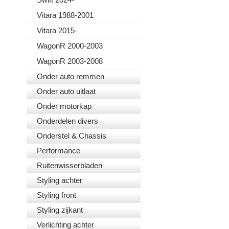
Vitara 1988-2001
Vitara 2015-
WagonR 2000-2003
WagonR 2003-2008
Onder auto remmen
Onder auto uitlaat
Onder motorkap
Onderdelen divers
Onderstel & Chassis
Performance
Ruitenwisserbladen
Styling achter
Styling front
Styling zijkant
Verlichting achter