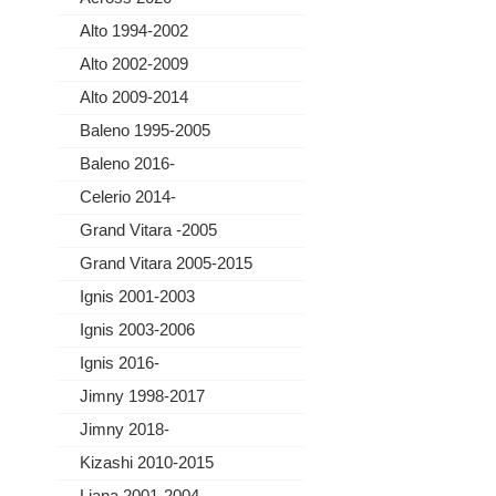
Alto 1994-2002
Alto 2002-2009
Alto 2009-2014
Baleno 1995-2005
Baleno 2016-
Celerio 2014-
Grand Vitara -2005
Grand Vitara 2005-2015
Ignis 2001-2003
Ignis 2003-2006
Ignis 2016-
Jimny 1998-2017
Jimny 2018-
Kizashi 2010-2015
Liana 2001-2004