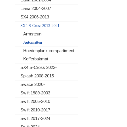
Liana 2004-2007
SX4 2006-2013
SX4 S-Cross 2013-2021
Armsteun
Automatten
Hoedenplank compartiment
Kofferbakmat
SX4 S-Cross 2022-
Splash 2008-2015
Swace 2020-
Swift 1989-2003
Swift 2005-2010
Swift 2010-2017
Swift 2017-2024
Swift 2024-