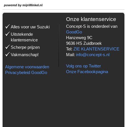
powered by
mijnWinkel.nl
Onze klantenservice
Concept-S is onderdeel van
Alles voor uw Suzuki
GoodGo
Uitstekende
Hanzeweg 9C
klantenservice
9636 HS Zuidbroek
Scherpe prijzen
Tel:
ZIE KLANTENSERVICE
Vakmanschap!
Mail:
info@concept-s.nl
Volg ons op Twitter
Algemene voorwaarden
Onze Facebookpagina
Privacybeleid GoodGo