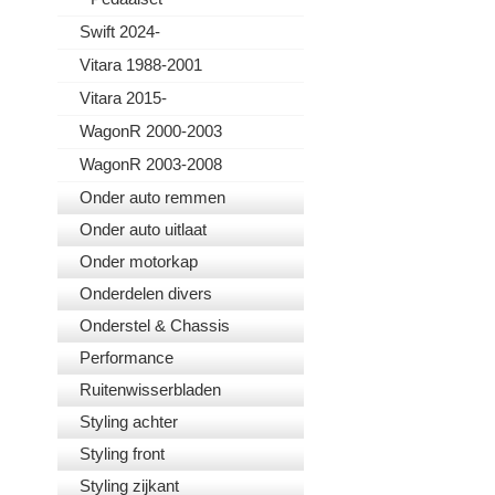
Swift 2024-
Vitara 1988-2001
Vitara 2015-
WagonR 2000-2003
WagonR 2003-2008
Onder auto remmen
Onder auto uitlaat
Onder motorkap
Onderdelen divers
Onderstel & Chassis
Performance
Ruitenwisserbladen
Styling achter
Styling front
Styling zijkant