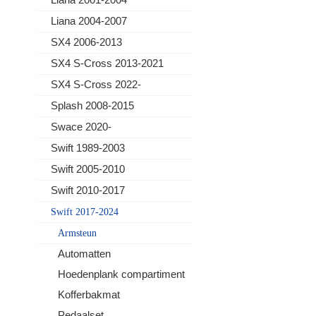
Liana 2004-2007
SX4 2006-2013
SX4 S-Cross 2013-2021
SX4 S-Cross 2022-
Splash 2008-2015
Swace 2020-
Swift 1989-2003
Swift 2005-2010
Swift 2010-2017
Swift 2017-2024
Armsteun
Automatten
Hoedenplank compartiment
Kofferbakmat
Pedaalset