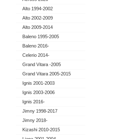
Alto 1994-2002
Alto 2002-2009
Alto 2009-2014
Baleno 1995-2005
Baleno 2016-
Celerio 2014-
Grand Vitara -2005
Grand Vitara 2005-2015
Ignis 2001-2003
Ignis 2003-2006
Ignis 2016-
Jimny 1998-2017
Jimny 2018-
Kizashi 2010-2015
Liana 2001-2004