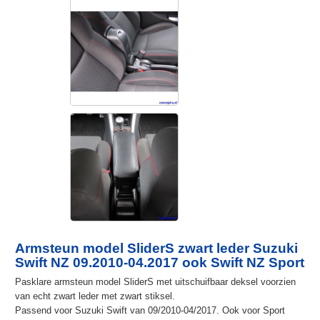
Armsteun model SliderS zwart leder Suzuki
Swift NZ 09.2010-04.2017 ook Swift NZ Sport
Pasklare armsteun model SliderS met uitschuifbaar deksel voorzien
van echt zwart leder met zwart stiksel.
Passend voor Suzuki Swift van 09/2010-04/2017. Ook voor Sport