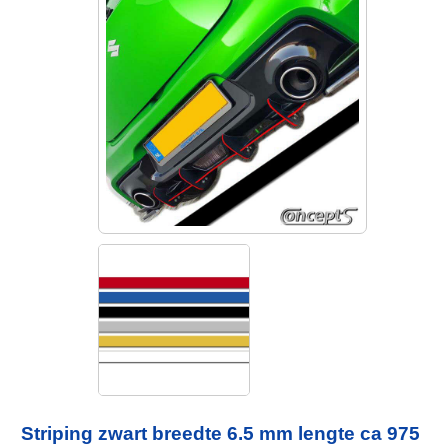
Striping zwart breedte 6.5 mm lengte ca 975