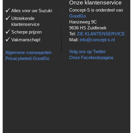
Onze klantenservice
Concept-S is onderdeel van
Alles voor uw Suzuki
GoodGo
Uitstekende
Hanzeweg 9C
klantenservice
9636 HS Zuidbroek
Scherpe prijzen
Tel:
ZIE KLANTENSERVICE
Vakmanschap!
Mail:
info@concept-s.nl
Volg ons op Twitter
Algemene voorwaarden
Onze Facebookpagina
Privacybeleid GoodGo