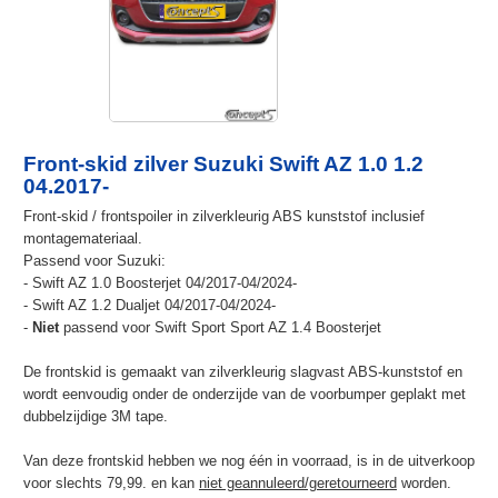
Front-skid zilver Suzuki Swift AZ 1.0 1.2
04.2017-
Front-skid / frontspoiler in zilverkleurig ABS kunststof inclusief
montagemateriaal.
Passend voor Suzuki:
- Swift AZ 1.0 Boosterjet 04/2017-04/2024-
- Swift AZ 1.2 Dualjet 04/2017-04/2024-
-
Niet
passend voor Swift Sport Sport AZ 1.4 Boosterjet
De frontskid is gemaakt van zilverkleurig slagvast ABS-kunststof en
wordt eenvoudig onder de onderzijde van de voorbumper geplakt met
dubbelzijdige 3M tape.
Van deze frontskid hebben we nog één in voorraad, is in de uitverkoop
voor slechts 79,99. en kan
niet geannuleerd/geretourneerd
worden.