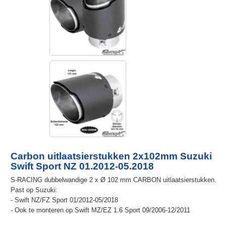
Carbon uitlaatsierstukken 2x102mm Suzuki
Swift Sport NZ 01.2012-05.2018
S-RACING dubbelwandige 2 x Ø 102 mm CARBON uitlaatsierstukken.
Past op Suzuki:
- Swift NZ/FZ Sport 01/2012-05/2018
- Ook te monteren op Swift MZ/EZ 1.6 Sport 09/2006-12/2011