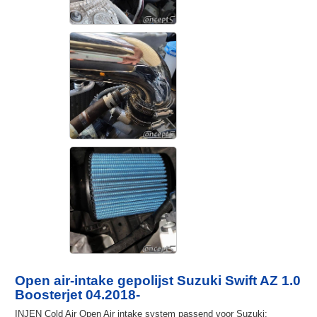
Open air-intake gepolijst Suzuki Swift AZ 1.0
Boosterjet 04.2018-
INJEN Cold Air Open Air intake system passend voor Suzuki: