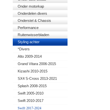
Onder motorkap
Onderdelen divers
Onderstel & Chassis
Performance
Ruitenwisserbladen
Styling achter
*Divers
Alto 2009-2014
Grand Vitara 2006-2015
Kizashi 2010-2015
SX4 S-Cross 2013-2021
Splash 2008-2015
Swift 2005-2010
Swift 2010-2017
Swift 2017-2024