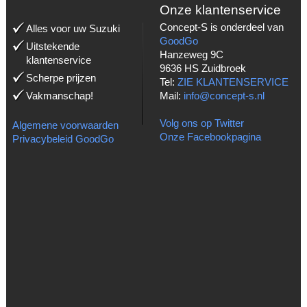
Onze klantenservice
Concept-S is onderdeel van
Alles voor uw Suzuki
GoodGo
Uitstekende
Hanzeweg 9C
klantenservice
9636 HS Zuidbroek
Scherpe prijzen
Tel:
ZIE KLANTENSERVICE
Vakmanschap!
Mail:
info@concept-s.nl
Volg ons op Twitter
Algemene voorwaarden
Onze Facebookpagina
Privacybeleid GoodGo