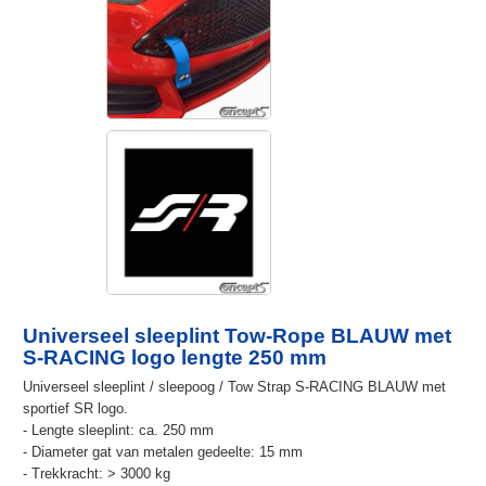
Universeel sleeplint Tow-Rope BLAUW met
S-RACING logo lengte 250 mm
Universeel sleeplint / sleepoog / Tow Strap S-RACING BLAUW met
sportief SR logo.
- Lengte sleeplint: ca. 250 mm
- Diameter gat van metalen gedeelte: 15 mm
- Trekkracht: > 3000 kg