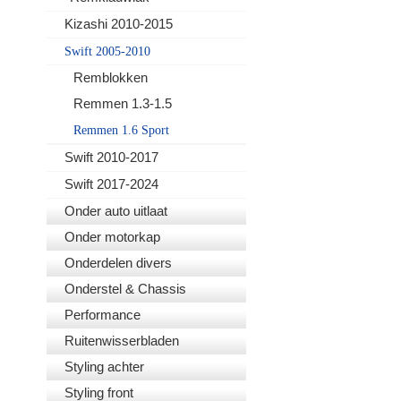
Kizashi 2010-2015
Swift 2005-2010
Remblokken
Remmen 1.3-1.5
Remmen 1.6 Sport
Swift 2010-2017
Swift 2017-2024
Onder auto uitlaat
Onder motorkap
Onderdelen divers
Onderstel & Chassis
Performance
Ruitenwisserbladen
Styling achter
Styling front