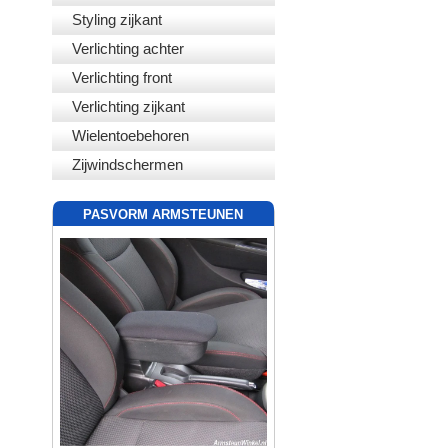
Styling zijkant
Verlichting achter
Verlichting front
Verlichting zijkant
Wielentoebehoren
Zijwindschermen
PASVORM ARMSTEUNEN