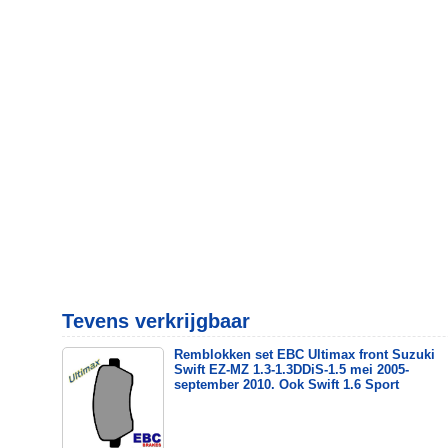
Tevens verkrijgbaar
Remblokken set EBC Ultimax front Suzuki
Swift EZ-MZ 1.3-1.3DDiS-1.5 mei 2005-
september 2010. Ook Swift 1.6 Sport