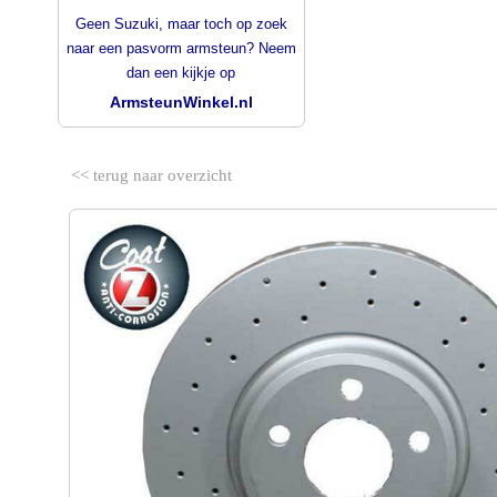
Geen Suzuki, maar toch op zoek
naar een pasvorm armsteun? Neem
dan een kijkje op
ArmsteunWinkel.nl
<< terug naar overzicht