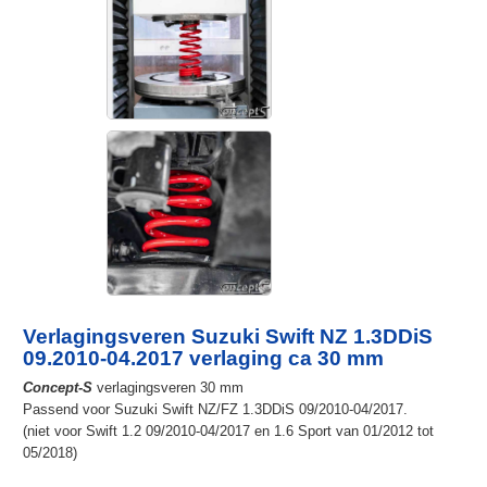
Verlagingsveren Suzuki Swift NZ 1.3DDiS
09.2010-04.2017 verlaging ca 30 mm
Concept-S
verlagingsveren 30 mm
Passend voor Suzuki Swift NZ/FZ 1.3DDiS 09/2010-04/2017.
(niet voor Swift 1.2 09/2010-04/2017 en 1.6 Sport van 01/2012 tot
05/2018)