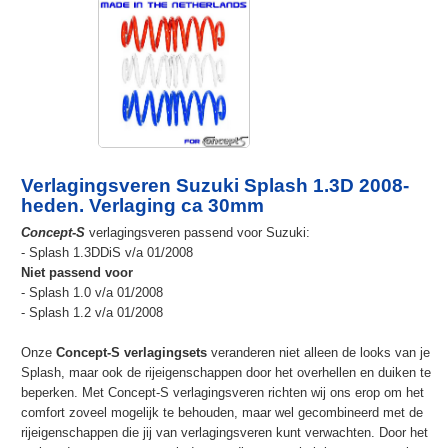
Verlagingsveren Suzuki Splash 1.3D 2008-
heden. Verlaging ca 30mm
Concept-S
verlagingsveren passend voor Suzuki:
- Splash 1.3DDiS v/a 01/2008
Niet
passend voor
- Splash 1.0 v/a 01/2008
- Splash 1.2 v/a 01/2008
Onze
Concept-S verlagingsets
veranderen niet alleen de looks van je
Splash, maar ook de rijeigenschappen door het overhellen en duiken te
beperken. Met Concept-S verlagingsveren richten wij ons erop om het
comfort zoveel mogelijk te behouden, maar wel gecombineerd met de
rijeigenschappen die jij van verlagingsveren kunt verwachten. Door het