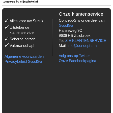
powered by
mijnWinkel.nl
Onze klantenservice
Concept-S is onderdeel van
Alles voor uw Suzuki
GoodGo
Uitstekende
Hanzeweg 9C
klantenservice
9636 HS Zuidbroek
Scherpe prijzen
Tel:
ZIE KLANTENSERVICE
Vakmanschap!
Mail:
info@concept-s.nl
Volg ons op Twitter
Algemene voorwaarden
Onze Facebookpagina
Privacybeleid GoodGo