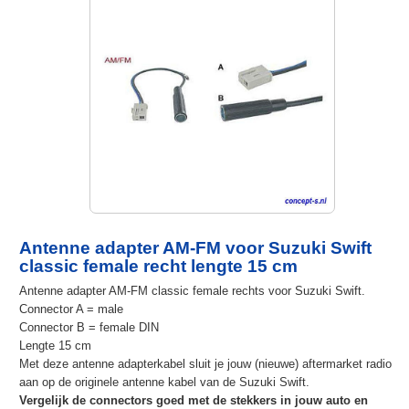
Antenne adapter AM-FM voor Suzuki Swift
classic female recht lengte 15 cm
Antenne adapter AM-FM classic female rechts voor Suzuki Swift.
Connector A = male
Connector B = female DIN
Lengte 15 cm
Met deze antenne adapterkabel sluit je jouw (nieuwe) aftermarket radio
aan op de originele antenne kabel van de Suzuki Swift.
Vergelijk de connectors goed met de stekkers in jouw auto en