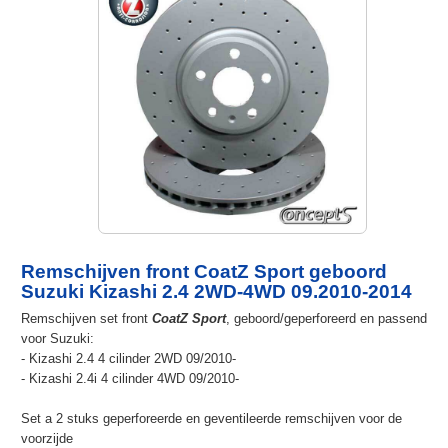
Remschijven front CoatZ Sport geboord
Suzuki Kizashi 2.4 2WD-4WD 09.2010-2014
Remschijven set front
CoatZ Sport
, geboord/geperforeerd en passend
voor Suzuki:
- Kizashi 2.4 4 cilinder 2WD 09/2010-
- Kizashi 2.4i 4 cilinder 4WD 09/2010-
Set a 2 stuks geperforeerde en geventileerde remschijven voor de
voorzijde