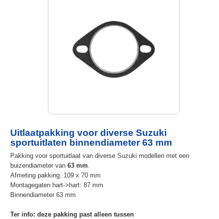
Uitlaatpakking voor diverse Suzuki
sportuitlaten binnendiameter 63 mm
Pakking voor sportuitlaat van diverse Suzuki modellen met een
buizendiameter van
63 mm
.
Afmeting pakking: 109 x 70 mm
Montagegaten hart->hart: 87 mm
Binnendiameter 63 mm
Ter info: deze pakking past alleen tussen