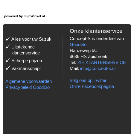
powered by
mijnWinkel.nl
Onze klantenservice
Concept-S is onderdeel van
Alles voor uw Suzuki
GoodGo
Uitstekende
Hanzeweg 9C
klantenservice
9636 HS Zuidbroek
Scherpe prijzen
Tel:
ZIE KLANTENSERVICE
Vakmanschap!
Mail:
info@concept-s.nl
Volg ons op Twitter
Algemene voorwaarden
Onze Facebookpagina
Privacybeleid GoodGo