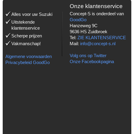
Onze klantenservice
Concept-S is onderdeel van
Alles voor uw Suzuki
GoodGo
Uitstekende
Hanzeweg 9C
klantenservice
9636 HS Zuidbroek
Scherpe prijzen
Tel:
ZIE KLANTENSERVICE
Vakmanschap!
Mail:
info@concept-s.nl
Volg ons op Twitter
Algemene voorwaarden
Onze Facebookpagina
Privacybeleid GoodGo