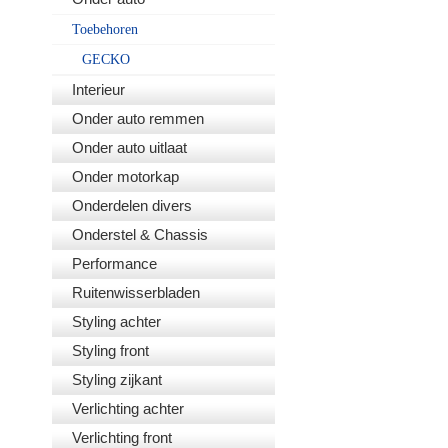
Toebehoren
GECKO
Interieur
Onder auto remmen
Onder auto uitlaat
Onder motorkap
Onderdelen divers
Onderstel & Chassis
Performance
Ruitenwisserbladen
Styling achter
Styling front
Styling zijkant
Verlichting achter
Verlichting front