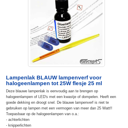
Lampenlak BLAUW lampenverf voor
halogeenlampen tot 25W flesje 25 ml
Deze blauwe lampenlak is eenvoudig aan te brengen op
halogeenlampen of LED's met een kwastje of dompelen. Heeft een
goede dekking en droogt snel. De blauwe lampenverf is niet te
gebruiken op lampen met een vermogen van meer dan 25 Watt!!
Toepasbaar op de halogeenlampen van o.a.:
- achterlichten
- knipperlichten