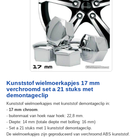
Kunststof wielmoerkapjes 17 mm
verchroomd set a 21 stuks met
demontageclip
Kunststof wielmoerkapjes met kunststof demontageclip in:
-
17 mm chroom
.
- buitenmaat van hoek naar hoek: 22,8 mm.
- Diepte: 14 mm (totale diepte met bolling: 16 mm)
- Set a 21 stuks met 1 kunststof demontageclip.
De wielmoerkapjes zijn geproduceerd van verchroomd ABS kunststof.