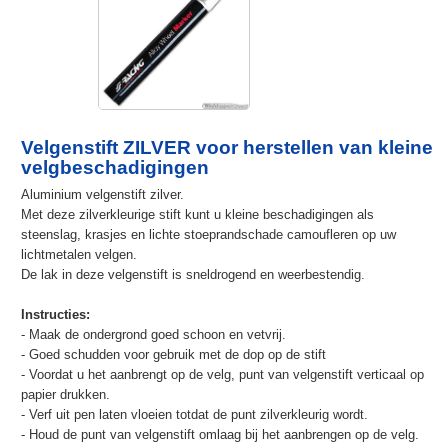
Velgenstift ZILVER voor herstellen van kleine
velgbeschadigingen
Aluminium velgenstift zilver.
Met deze zilverkleurige stift kunt u kleine beschadigingen als
steenslag, krasjes en lichte stoeprandschade camoufleren op uw
lichtmetalen velgen.
De lak in deze velgenstift is sneldrogend en weerbestendig.
Instructies:
- Maak de ondergrond goed schoon en vetvrij.
- Goed schudden voor gebruik met de dop op de stift
- Voordat u het aanbrengt op de velg, punt van velgenstift verticaal op
papier drukken.
- Verf uit pen laten vloeien totdat de punt zilverkleurig wordt.
- Houd de punt van velgenstift omlaag bij het aanbrengen op de velg.