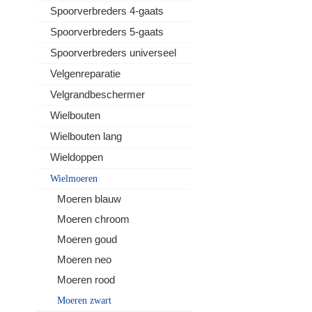
Spoorverbreders 4-gaats
Spoorverbreders 5-gaats
Spoorverbreders universeel
Velgenreparatie
Velgrandbeschermer
Wielbouten
Wielbouten lang
Wieldoppen
Wielmoeren
Moeren blauw
Moeren chroom
Moeren goud
Moeren neo
Moeren rood
Moeren zwart