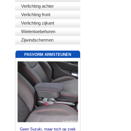
Verlichting achter
Verlichting front
Verlichting zijkant
Wielentoebehoren
Zijwindschermen
PASVORM ARMSTEUNEN
Geen Suzuki, maar toch op zoek