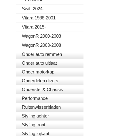
Swift 2024-
Vitara 1988-2001
Vitara 2015-
WagonR 2000-2003
WagonR 2003-2008
Onder auto remmen
Onder auto uitlaat
Onder motorkap
Onderdelen divers
Onderstel & Chassis
Performance
Ruitenwisserbladen
Styling achter
Styling front
Styling zijkant