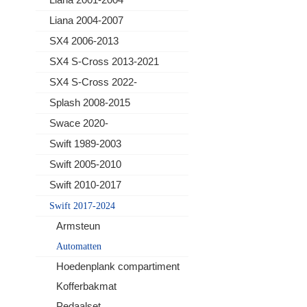
Liana 2004-2007
SX4 2006-2013
SX4 S-Cross 2013-2021
SX4 S-Cross 2022-
Splash 2008-2015
Swace 2020-
Swift 1989-2003
Swift 2005-2010
Swift 2010-2017
Swift 2017-2024
Armsteun
Automatten
Hoedenplank compartiment
Kofferbakmat
Pedaalset