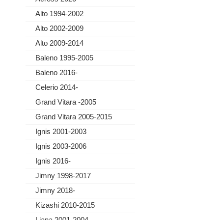
Alto 1994-2002
Alto 2002-2009
Alto 2009-2014
Baleno 1995-2005
Baleno 2016-
Celerio 2014-
Grand Vitara -2005
Grand Vitara 2005-2015
Ignis 2001-2003
Ignis 2003-2006
Ignis 2016-
Jimny 1998-2017
Jimny 2018-
Kizashi 2010-2015
Liana 2001-2004