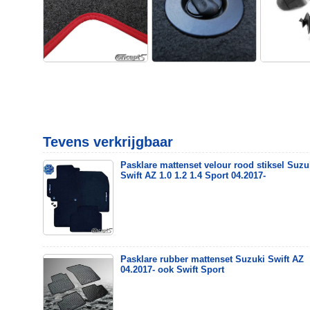
Tevens verkrijgbaar
Pasklare mattenset velour rood stiksel Suzu
Swift AZ 1.0 1.2 1.4 Sport 04.2017-
Pasklare rubber mattenset Suzuki Swift AZ
04.2017- ook Swift Sport