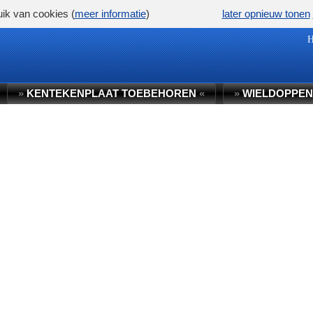
ik van cookies (
meer informatie
)
later opnieuw tonen
»
KENTEKENPLAAT TOEBEHOREN
«
»
WIELDOPPEN