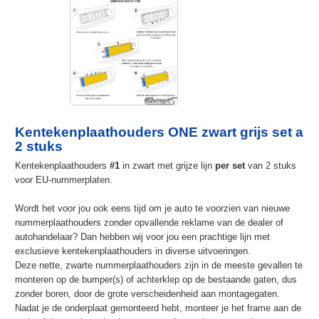
Kentekenplaathouders ONE zwart grijs set a
2 stuks
Kentekenplaathouders
#1
in zwart met grijze lijn
per set
van 2 stuks
voor EU-nummerplaten.
Wordt het voor jou ook eens tijd om je auto te voorzien van nieuwe
nummerplaathouders zonder opvallende reklame van de dealer of
autohandelaar? Dan hebben wij voor jou een prachtige lijn met
exclusieve kentekenplaathouders in diverse uitvoeringen.
Deze nette, zwarte nummerplaathouders zijn in de meeste gevallen te
monteren op de bumper(s) of achterklep op de bestaande gaten, dus
zonder boren, door de grote verscheidenheid aan montagegaten.
Nadat je de onderplaat gemonteerd hebt, monteer je het frame aan de