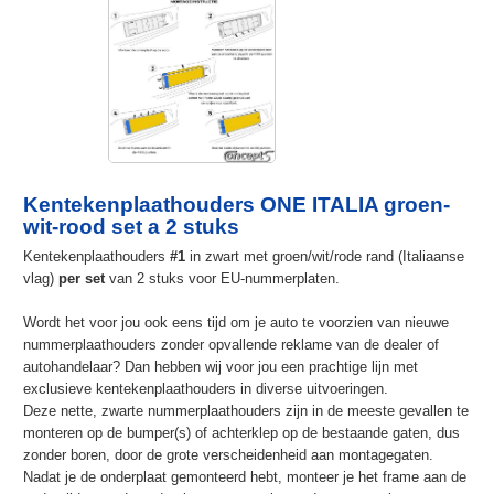
Kentekenplaathouders ONE ITALIA groen-
wit-rood set a 2 stuks
Kentekenplaathouders
#1
in zwart met groen/wit/rode rand (Italiaanse
vlag)
per set
van 2 stuks voor EU-nummerplaten.
Wordt het voor jou ook eens tijd om je auto te voorzien van nieuwe
nummerplaathouders zonder opvallende reklame van de dealer of
autohandelaar? Dan hebben wij voor jou een prachtige lijn met
exclusieve kentekenplaathouders in diverse uitvoeringen.
Deze nette, zwarte nummerplaathouders zijn in de meeste gevallen te
monteren op de bumper(s) of achterklep op de bestaande gaten, dus
zonder boren, door de grote verscheidenheid aan montagegaten.
Nadat je de onderplaat gemonteerd hebt, monteer je het frame aan de