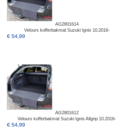
AG2801614
Velours kofferbakmat Suzuki Ignis 10.2016-
€ 54,99
AG2801612
Velours kofferbakmat Suzuki Ignis Allgrip 10.2016-
€ 54,99