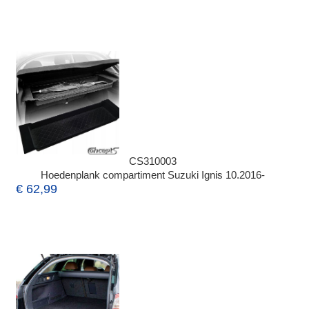
CS310003
Hoedenplank compartiment Suzuki Ignis 10.2016-
€ 62,99