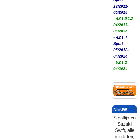
12/2011-
05/2018
-
AZ 1.0 1.2
04/2017-
04/2024
-
AZ 1.4
Sport
05/2018-
04/2024
-
UZ 1.2
04/2024-
NIEUW
Stootlijsten
Suzuki
Swift, alle
modellen,