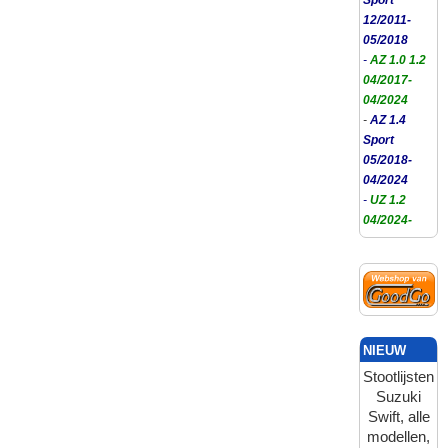
12/2011-
05/2018
-
AZ 1.0 1.2
04/2017-
04/2024
-
AZ 1.4
Sport
05/2018-
04/2024
-
UZ 1.2
04/2024-
NIEUW
Stootlijsten
Suzuki
Swift, alle
modellen,