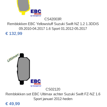
CS42003R
Remblokken EBC Yellowstuff Suzuki Swift NZ 1.2 1.3DDiS
09.2010-04.2017 1.6 Sport 01.2012-05.2017
€ 132,99
CS02120
Remblokken set EBC Ultimax achter Suzuki Swift FZ-NZ 1.6
Sport januari 2012-heden
€ 49,99