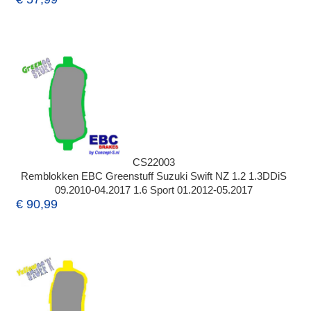
CS22003
Remblokken EBC Greenstuff Suzuki Swift NZ 1.2 1.3DDiS
09.2010-04.2017 1.6 Sport 01.2012-05.2017
€ 90,99