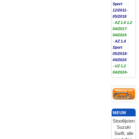
Sport
12/2011-
05/2018
-
AZ 1.0 1.2
04/2017-
04/2024
-
AZ 1.4
Sport
05/2018-
04/2024
-
UZ 1.2
04/2024-
NIEUW
Stootlijsten
Suzuki
Swift, alle