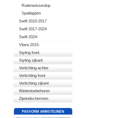
Ruitenwisserdop
Spatlappen
Swift 2010-2017
Swift 2017-2024
Swift 2024-
Vitara 2015-
Styling front
Styling zijkant
Verlichting achter
Verlichting front
Verlichting zijkant
Wielentoebehoren
Zijwindschermen
PASVORM ARMSTEUNEN