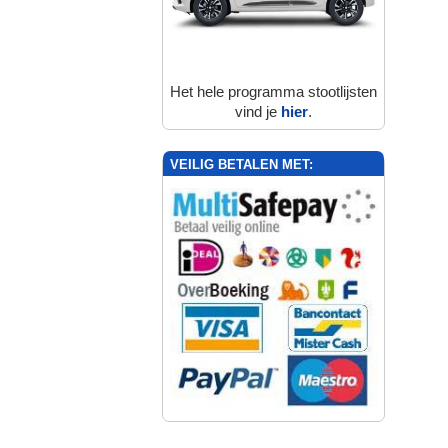
Het hele programma stootlijsten
vind je
hier
.
VEILIG BETALEN MET: