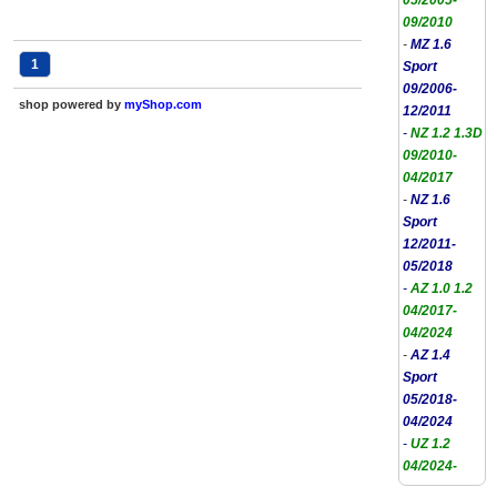
05/2005-
09/2010
-
MZ 1.6
1
Sport
09/2006-
shop powered by
myShop.com
12/2011
-
NZ 1.2 1.3D
09/2010-
04/2017
-
NZ 1.6
Sport
12/2011-
05/2018
-
AZ 1.0 1.2
04/2017-
04/2024
-
AZ 1.4
Sport
05/2018-
04/2024
-
UZ 1.2
04/2024-