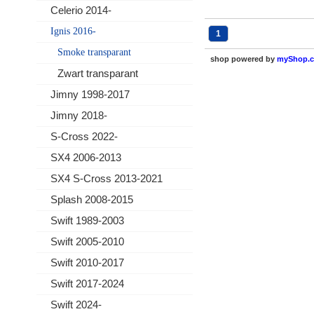
Celerio 2014-
Ignis 2016-
1
Smoke transparant
shop powered by
myShop.
Zwart transparant
Jimny 1998-2017
Jimny 2018-
S-Cross 2022-
SX4 2006-2013
SX4 S-Cross 2013-2021
Splash 2008-2015
Swift 1989-2003
Swift 2005-2010
Swift 2010-2017
Swift 2017-2024
Swift 2024-