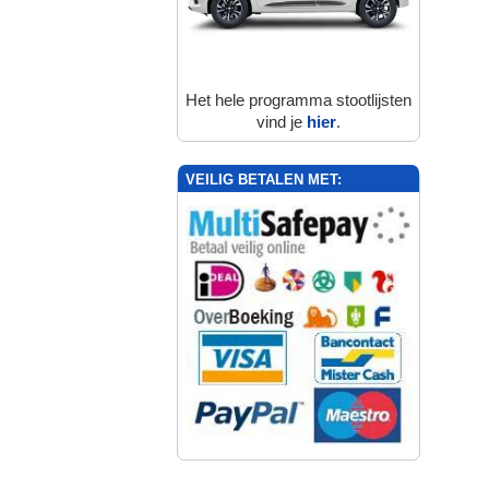
Het hele programma stootlijsten
vind je
hier
.
VEILIG BETALEN MET: