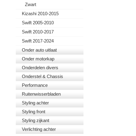
Zwart
Kizashi 2010-2015
Swift 2005-2010
Swift 2010-2017
Swift 2017-2024
Onder auto uitlaat
Onder motorkap
Onderdelen divers
Onderstel & Chassis
Performance
Ruitenwisserbladen
Styling achter
Styling front
Styling zijkant
Verlichting achter