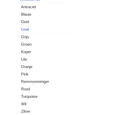
Antraciet
Blauw
Geel
Goud
Grijs
Groen
Koper
Lila
Oranje
Pink
Remmenreiniger
Rood
Turquoise
Wit
Zilver