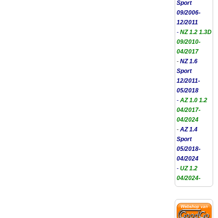
Sport
09/2006-
12/2011
-
NZ 1.2 1.3D
09/2010-
04/2017
-
NZ 1.6
Sport
12/2011-
05/2018
-
AZ 1.0 1.2
04/2017-
04/2024
-
AZ 1.4
Sport
05/2018-
04/2024
-
UZ 1.2
04/2024-