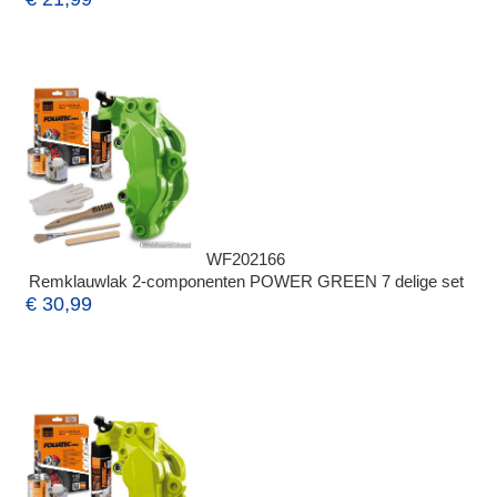
WF202166
Remklauwlak 2-componenten POWER GREEN 7 delige set
€ 30,99