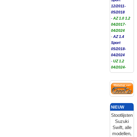
12/2011-
05/2018
-
AZ 1.0 1.2
04/2017-
04/2024
-
AZ 1.4
Sport
05/2018-
04/2024
-
UZ 1.2
04/2024-
NIEUW
Stootlijsten
Suzuki
Swift, alle
modellen,