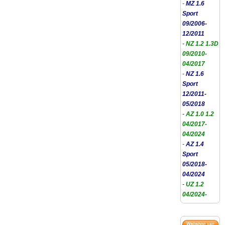
-
MZ 1.6
Sport
09/2006-
12/2011
-
NZ 1.2 1.3D
09/2010-
04/2017
-
NZ 1.6
Sport
12/2011-
05/2018
-
AZ 1.0 1.2
04/2017-
04/2024
-
AZ 1.4
Sport
05/2018-
04/2024
-
UZ 1.2
04/2024-